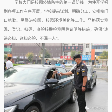
学校大门是校园疫情防控的第一道防线。为使开学报
到各项工作有序开展，学校提前谋划、明确分工，安排校门
口执勤、民警进校园、校园环境美化等工作。严格落实测
温、登记、扫码、查验核酸检测阴性证明等措施，确保“逢
进必扫、逢扫必验、不漏一人”。