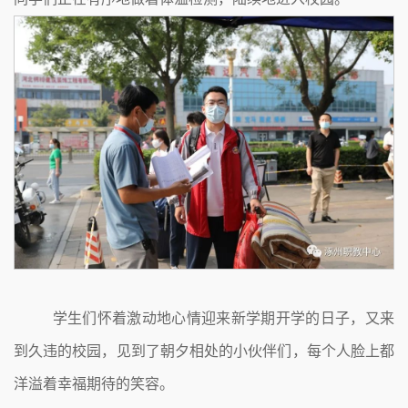
学生们怀着激动地心情迎来新学期开学的日子，又来
到久违的校园，见到了朝夕相处的小伙伴们，每个人脸上都
洋溢着幸福期待的笑容。