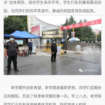
次”总体原则，组织学生有序开学。学生们告别暑假重返校
园，在同学们的欢声笑语中，静谧的校园变得热闹起来。
新学期开启新希望，新学期承载新梦想。同学们迎着秋
日的朝阳，开启了秋季新学期的第一天。早上八点，老师和
同学们正在有序地做着体温检测，陆续地进入校园。