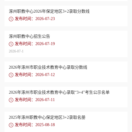
涿州职教中心2026年保定地区3+2录取分数线
发布时间：2026-07-23
涿州职教中心招生公告
发布时间：2026-07-19
2026-07-1
2026年涿州市职业技术教育中心录取分数线
发布时间：2026-07-12
2026年涿州市职业技术教育中心录取“3+4”考生公示名单
发布时间：2026-07-11
2025年涿州职教中心保定地区3+2录取名册
发布时间：2025-08-18