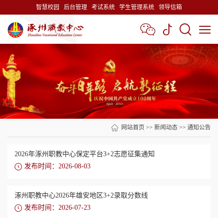
智慧校园
后台管理
考试系统
学生管理系统
领导信箱
网站首页
>>
新闻动态
>>
通知公告
2026年涿州职教中心保定平台3+2志愿征集通知
发布时间：2026-08-03
涿州职教中心2026年雄安地区3+2录取分数线
发布时间：2026-07-23