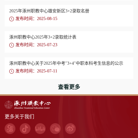
2025年涿州职教中心雄安新区3+2录取名册
发布时间：2025-08-15
涿州职教中心2025年3+2录取统计表
发布时间：2025-07-23
涿州职教中心关于2025年中考"3+4"中职本科考生信息的公示
发布时间：2025-07-11
查看更多
更多关于我们