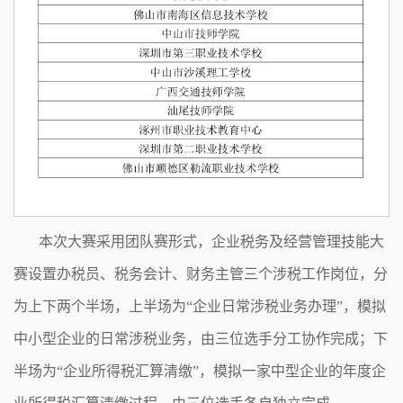
本次大赛采用团队赛形式，企业税务及经营管理技能大
赛设置办税员、税务会计、财务主管三个涉税工作岗位，分
为上下两个半场，上半场为
“企业日常涉税业务办理”，模拟
中小型企业的日常涉税业务，由三位选手分工协作完成；下
半场为“企业所得税汇算清缴”，模拟一家中型企业的年度企